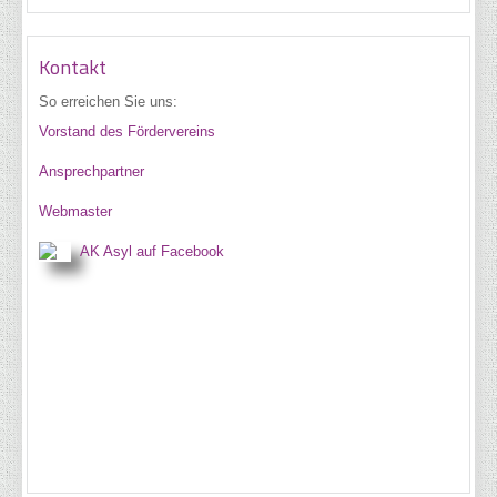
Kontakt
So erreichen Sie uns:
Vorstand des Fördervereins
Ansprechpartner
Webmaster
AK Asyl auf Facebook