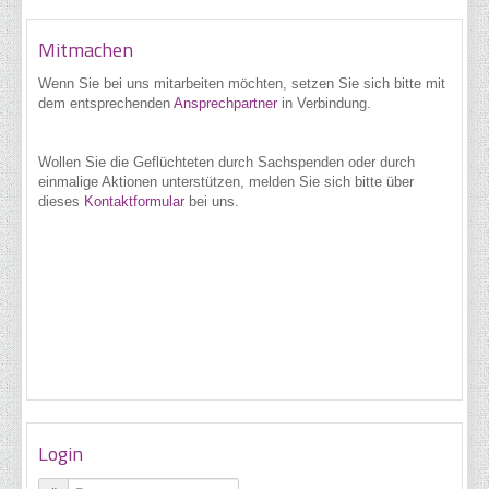
Mitmachen
Wenn Sie bei uns
mitarbeiten möchten, setzen Sie sich bitte mit
dem entsprechenden
Ansprechpartner
in Verbindung.
Wollen Sie die Geflüchteten durch Sachspenden oder durch
einmalige Aktionen unterstützen, melden Sie sich bitte über
dieses
Kontaktformular
bei uns.
Login