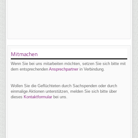
Mitmachen
Wenn Sie bei uns
mitarbeiten möchten, setzen Sie sich bitte mit
dem entsprechenden
Ansprechpartner
in Verbindung.
Wollen Sie die Geflüchteten durch Sachspenden oder durch
einmalige Aktionen unterstützen, melden Sie sich bitte über
dieses
Kontaktformular
bei uns.