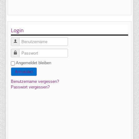
Login
Benutzername
Passwort
Angemeldet bleiben
Anmelden
Benutzername vergessen?
Passwort vergessen?