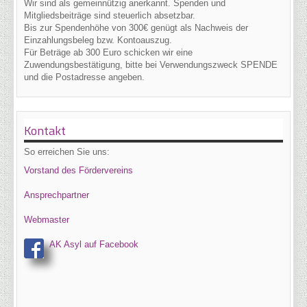
Wir sind als gemeinnützig anerkannt. Spenden und
Mitgliedsbeiträge sind steuerlich absetzbar.
Bis zur Spendenhöhe von 300€ genügt als Nachweis der
Einzahlungsbeleg bzw. Kontoauszug.
Für Beträge ab 300 Euro schicken wir eine
Zuwendungsbestätigung, bitte bei Verwendungszweck SPENDE
und die Postadresse angeben.
Kontakt
So erreichen Sie uns:
Vorstand des Fördervereins
Ansprechpartner
Webmaster
AK Asyl auf Facebook