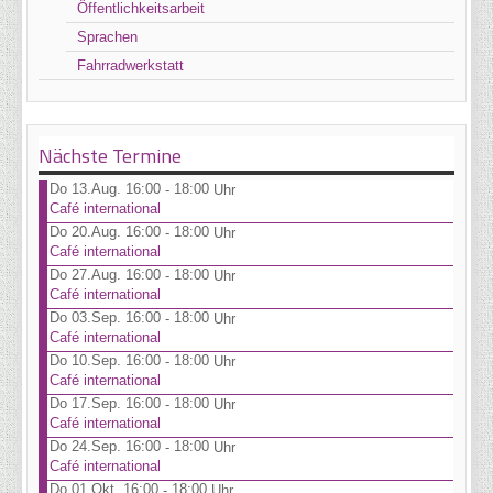
Öffentlichkeitsarbeit
Sprachen
Fahrradwerkstatt
Nächste Termine
Do 13.Aug. 16:00
18:00
-
Uhr
Café international
Do 20.Aug. 16:00
18:00
-
Uhr
Café international
Do 27.Aug. 16:00
18:00
-
Uhr
Café international
Do 03.Sep. 16:00
18:00
-
Uhr
Café international
Do 10.Sep. 16:00
18:00
-
Uhr
Café international
Do 17.Sep. 16:00
18:00
-
Uhr
Café international
Do 24.Sep. 16:00
18:00
-
Uhr
Café international
Do 01.Okt. 16:00
18:00
-
Uhr