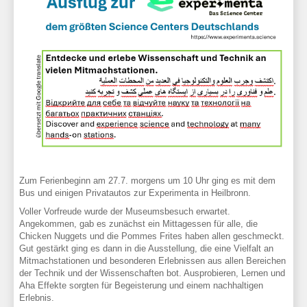
Zum Ferienbeginn am 27.7. morgens um 10 Uhr ging es mit dem
Bus und einigen Privatautos zur Experimenta in Heilbronn.
Voller Vorfreude wurde der Museumsbesuch erwartet.
Angekommen, gab es zunächst ein Mittagessen für alle, die
Chicken Nuggets und die Pommes Frites haben allen geschmeckt.
Gut gestärkt ging es dann in die Ausstellung, die eine Vielfalt an
Mitmachstationen und besonderen Erlebnissen aus allen Bereichen
der Technik und der Wissenschaften bot. Ausprobieren, Lernen und
Aha Effekte sorgten für Begeisterung und einem nachhaltigen
Erlebnis.