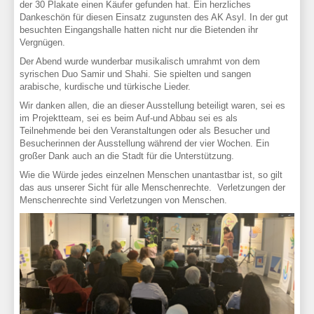
der 30 Plakate einen Käufer gefunden hat. Ein herzliches
Dankeschön für diesen Einsatz zugunsten des AK Asyl. In der gut
besuchten Eingangshalle hatten nicht nur die Bietenden ihr
Vergnügen.
Der Abend wurde wunderbar musikalisch umrahmt von dem
syrischen Duo Samir und Shahi. Sie spielten und sangen
arabische, kurdische und türkische Lieder.
Wir danken allen, die an dieser Ausstellung beteiligt waren, sei es
im Projektteam, sei es beim Auf-und Abbau sei es als
Teilnehmende bei den Veranstaltungen oder als Besucher und
Besucherinnen der Ausstellung während der vier Wochen. Ein
großer Dank auch an die Stadt für die Unterstützung.
Wie die Würde jedes einzelnen Menschen unantastbar ist, so gilt
das aus unserer Sicht für alle Menschenrechte. Verletzungen der
Menschenrechte sind Verletzungen von Menschen.