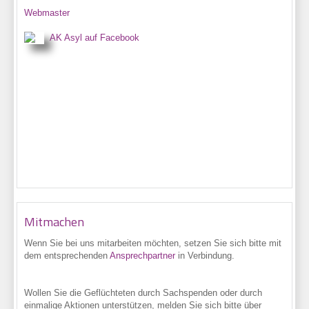
Webmaster
AK Asyl auf Facebook
Mitmachen
Wenn Sie bei uns
mitarbeiten möchten, setzen Sie sich bitte mit
dem entsprechenden
Ansprechpartner
in Verbindung.
Wollen Sie die Geflüchteten durch Sachspenden oder durch
einmalige Aktionen unterstützen, melden Sie sich bitte über