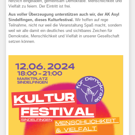
herzlich eingeladen, gemeinsam Demokratie. Menschlichkeit und
Vielfalt zu feiern. Der Eintritt ist frei.
Aus voller Überzeugung unterstützen auch wir, der AK Asyl
Sindelfingen, dieses Kulturfestival.
Wir hoffen auf rege
Teilnahme, nicht nur weil die Veranstaltung Spaß macht, sondern
weil wir alle damit ein deutliches und sichtbares Zeichen für
Demokratie, Menschlichkeit und Vielfalt in unserer Gesellschaft
setzen können.