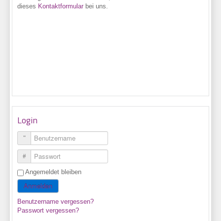
dieses
Kontaktformular
bei uns.
Login
Benutzername
Passwort
Angemeldet bleiben
Anmelden
Benutzername vergessen?
Passwort vergessen?