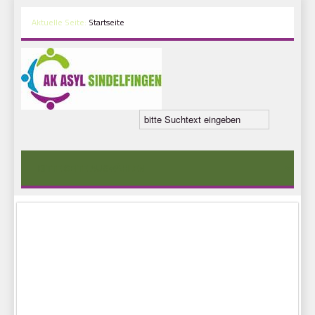
Aktuelle Seite:
Startseite