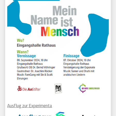
Ausflug zur Experimenta