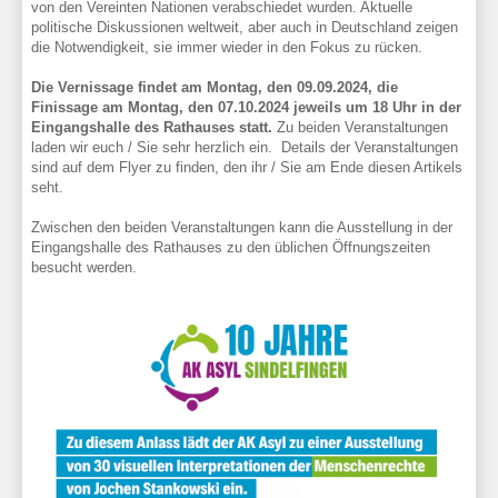
von den Vereinten Nationen verabschiedet wurden. Aktuelle
politische Diskussionen weltweit, aber auch in Deutschland zeigen
die Notwendigkeit, sie immer wieder in den Fokus zu rücken.
Die Vernissage findet am Montag, den 09.09.2024,
die
Finissage am Montag, den 07.10.2024
jeweils um 18 Uhr in der
Eingangshalle des Rathauses statt.
Zu beiden Veranstaltungen
laden wir euch / Sie sehr herzlich ein. Details der Veranstaltungen
sind auf dem Flyer zu finden, den ihr / Sie am Ende diesen Artikels
seht.
Zwischen den beiden Veranstaltungen kann die Ausstellung in der
Eingangshalle des Rathauses zu den üblichen Öffnungszeiten
besucht werden.