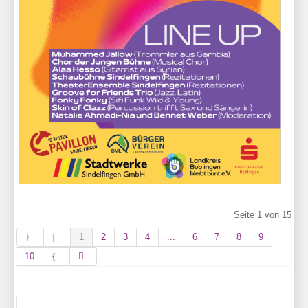
Seite 1 von 15
1
2
3
4
...
6
7
8
9
10