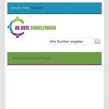
Aktuelle Seite:
Startseite