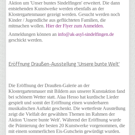
Aktion um 'Unser buntes Sindelfingen' erweitert. Die dann
entstehenden Kunstwerke werden ebenfalls an der
Klostergartenmauer gezeigt werden. Gesucht werden noch
Kinder / Jugendliche aus geflüchteten Familien, die
mitmachen wollen.
Hier der Flyer zum Anmelden.
Anmeldungen können an
info@ak-asyl-sindelfingen.de
geschickt werden.
Eröffnung Draußen-Ausstellung 'Unsere bunte Welt'
Die Eröffnung der Draußen-Galerie an der
Klostergartenmauer mit Bildern aus unserer Kunstaktion fand
bei schönem Wetter statt. Alaa Hesso hat kurdische Lieder
gespielt und somit der Eröffnung einen wunderbaren
musikalischen Auftakt geschenkt. Die wetterfeste Ausstellung
zeigt die Vielfalt der gewählten Themen im Rahmen der
Aktion 'Unsere bunte Welt'. Während der Eröffnung wurde
die Prämierung der besten 20 Kunstwerke vorgenommen, die
mit einem sommerlichen Eis-Gutschein gewürdigt wurden.