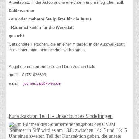
Arbeitsplatz in der Autobranche erleichtern und ermöglichen soll.
Dafür werden
- ein oder mehrere Stellplätze für die Autos
- Räumlichkeiten für die Werkstatt
gesucht.
Geflüchtete Personen, die an einer Mitarbeit in der Autowerkstatt
interessiert sind, sind herzlich willkommen.
Angebote richten Sie bitte an Herrn Jochen Bald
mobil 01751636693
email
jochen.bald@web.de
Kunstkaktion Teil II - Unser buntes Sindelfingen
Im Rahmen des Sommerferienangebots des CVJM
'Sommer in Sifi' wird es am 13.8. zwischen 14:15 und 16:15
Uhr einen zweiten Teil der Kunstaktion geben, die unsere