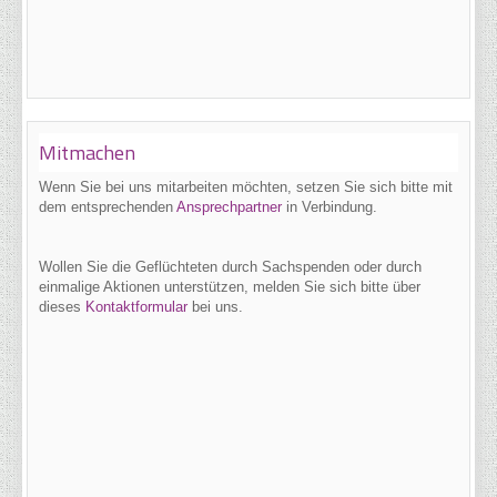
Mitmachen
Wenn Sie bei uns
mitarbeiten möchten, setzen Sie sich bitte mit
dem entsprechenden
Ansprechpartner
in Verbindung.
Wollen Sie die Geflüchteten durch Sachspenden oder durch
einmalige Aktionen unterstützen, melden Sie sich bitte über
dieses
Kontaktformular
bei uns.