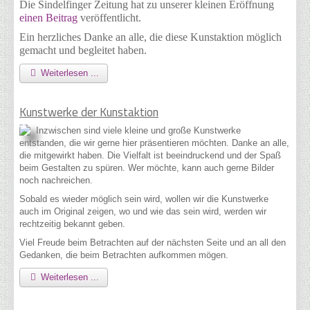
Die Sindelfinger Zeitung hat zu unserer kleinen Eröffnung
einen Beitrag
veröffentlicht.
Ein herzliches Danke an alle, die diese Kunstaktion möglich
gemacht und begleitet haben.
Weiterlesen ...
Kunstwerke der Kunstaktion
Inzwischen sind viele kleine und große Kunstwerke
entstanden, die wir gerne hier präsentieren möchten. Danke an alle,
die mitgewirkt haben. Die Vielfalt ist beeindruckend und der Spaß
beim Gestalten zu spüren. Wer möchte, kann auch gerne Bilder
noch nachreichen.
Sobald es wieder möglich sein wird, wollen wir die Kunstwerke
auch im Original zeigen, wo und wie das sein wird, werden wir
rechtzeitig bekannt geben.
Viel Freude beim Betrachten auf der nächsten Seite und an all den
Gedanken, die beim Betrachten aufkommen mögen.
Weiterlesen ...