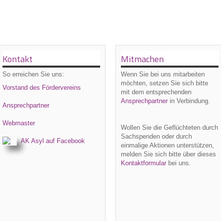
Kontakt
Mitmachen
So erreichen Sie uns:
Wenn Sie bei uns
mitarbeiten
möchten, setzen Sie sich bitte
Vorstand des Fördervereins
mit dem entsprechenden
Ansprechpartner
in Verbindung.
Ansprechpartner
Webmaster
Wollen Sie die Geflüchteten durch
Sachspenden oder durch
AK Asyl auf Facebook
einmalige Aktionen unterstützen,
melden Sie sich bitte über dieses
Kontaktformular
bei uns.