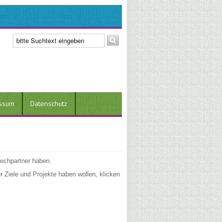
ssum
Datenschutz
rechpartner haben.
 Ziele und Projekte haben wollen, klicken