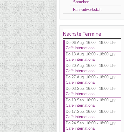
Sprachen
Fahrradwerkstatt
Nächste Termine
Do 06.Aug. 16:00
18:00
-
Uhr
Café international
Do 13.Aug. 16:00
18:00
-
Uhr
Café international
Do 20.Aug. 16:00
18:00
-
Uhr
Café international
Do 27.Aug. 16:00
18:00
-
Uhr
Café international
Do 03.Sep. 16:00
18:00
-
Uhr
Café international
Do 10.Sep. 16:00
18:00
-
Uhr
Café international
Do 17.Sep. 16:00
18:00
-
Uhr
Café international
Do 24.Sep. 16:00
18:00
-
Uhr
Café international