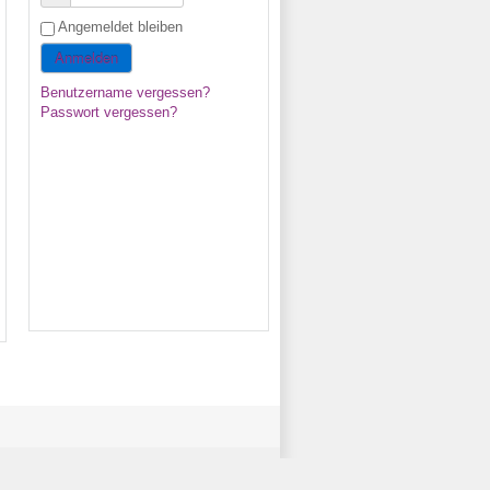
Angemeldet bleiben
Anmelden
Benutzername vergessen?
Passwort vergessen?