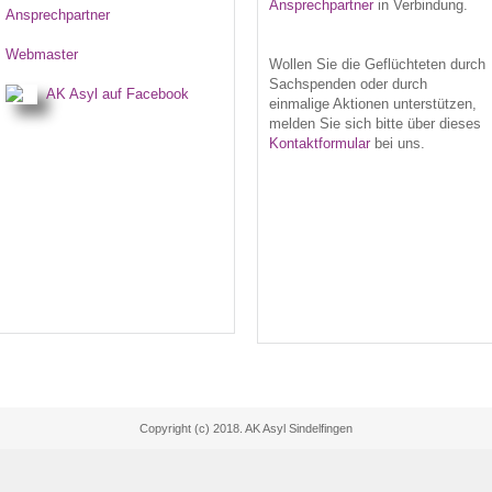
Ansprechpartner
in Verbindung.
Ansprechpartner
Webmaster
Wollen Sie die Geflüchteten durch
Sachspenden oder durch
AK Asyl auf Facebook
einmalige Aktionen unterstützen,
melden Sie sich bitte über dieses
Kontaktformular
bei uns.
Copyright (c) 2018. AK Asyl Sindelfingen