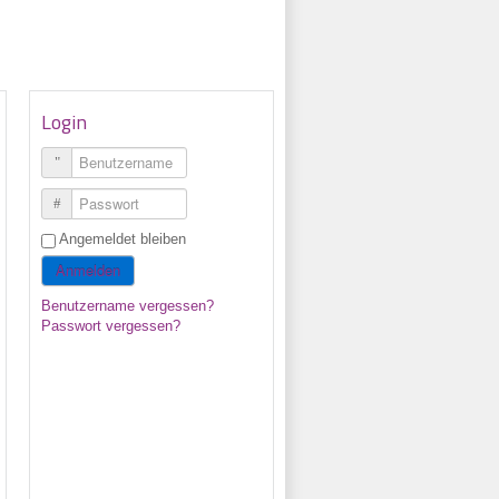
Login
Benutzername
Passwort
Angemeldet bleiben
Anmelden
Benutzername vergessen?
Passwort vergessen?