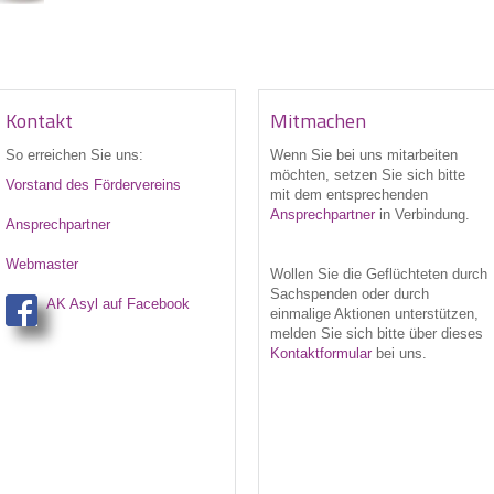
Kontakt
Mitmachen
So erreichen Sie uns:
Wenn Sie bei uns
mitarbeiten
möchten, setzen Sie sich bitte
Vorstand des Fördervereins
mit dem entsprechenden
Ansprechpartner
in Verbindung.
Ansprechpartner
Webmaster
Wollen Sie die Geflüchteten durch
Sachspenden oder durch
AK Asyl auf Facebook
einmalige Aktionen unterstützen,
melden Sie sich bitte über dieses
Kontaktformular
bei uns.