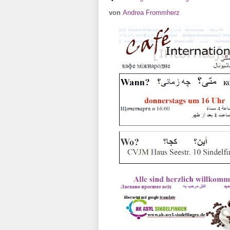
von
Andrea Frommherz